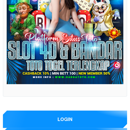
Show More
LOGIN